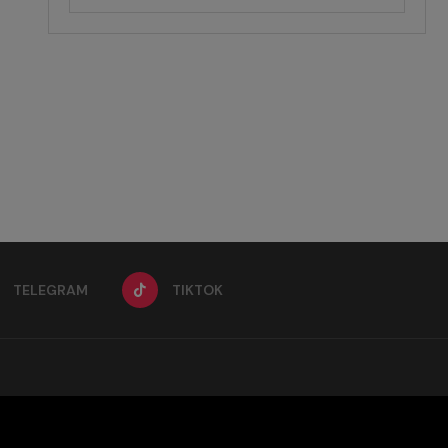
TELEGRAM
TIKTOK