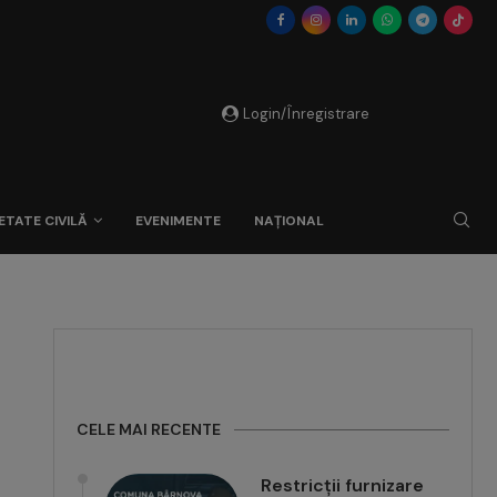
Login/Înregistrare
ETATE CIVILĂ
EVENIMENTE
NAȚIONAL
CELE MAI RECENTE
Restricții furnizare