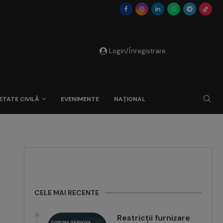
Login/Înregistrare
ETATE CIVILĂ
EVENIMENTE
NAȚIONAL
CELE MAI RECENTE
Restricții furnizare