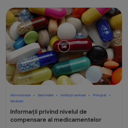
Administrație
Deschidere
Instituții centrale
Principal
Sănătate
Informații privind nivelul de
compensare al medicamentelor