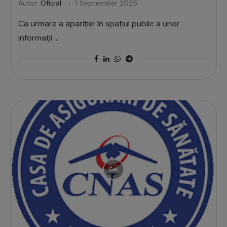
Autor:
Oficial
1 September 2025
Ca urmare a apariției în spațiul public a unor
informații …