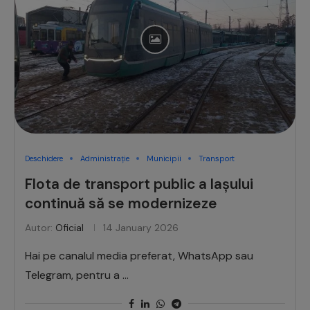
Deschidere
Administrație
Municipii
Transport
Flota de transport public a Iașului
continuă să se modernizeze
Autor:
Oficial
14 January 2026
Hai pe canalul media preferat, WhatsApp sau
Telegram, pentru a …