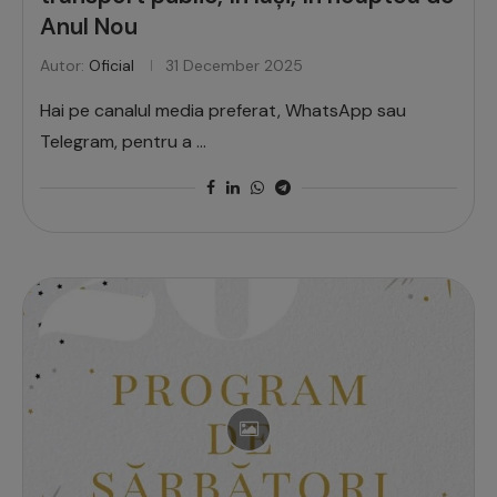
Anul Nou
Autor:
Oficial
31 December 2025
Hai pe canalul media preferat, WhatsApp sau
Telegram, pentru a …