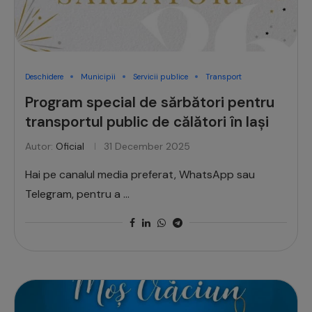
Deschidere
Municipii
Servicii publice
Transport
Program special de sărbători pentru
transportul public de călători în Iași
Autor:
Oficial
31 December 2025
Hai pe canalul media preferat, WhatsApp sau
Telegram, pentru a …