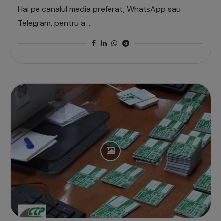
Hai pe canalul media preferat, WhatsApp sau
Telegram, pentru a …