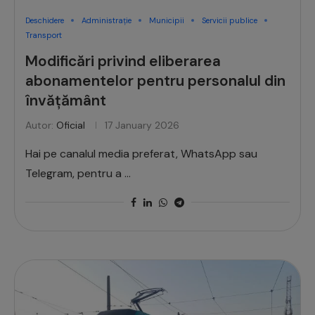
Deschidere
Administrație
Municipii
Servicii publice
Transport
Modificări privind eliberarea
abonamentelor pentru personalul din
învățământ
Autor:
Oficial
17 January 2026
Hai pe canalul media preferat, WhatsApp sau
Telegram, pentru a …