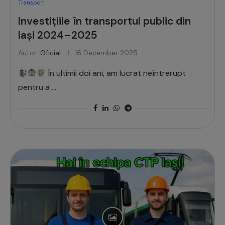
Transport
Investițiile în transportul public din
Iași 2024–2025
Autor:
Oficial
16 December 2025
În ultimii doi ani, am lucrat neîntrerupt
pentru a …