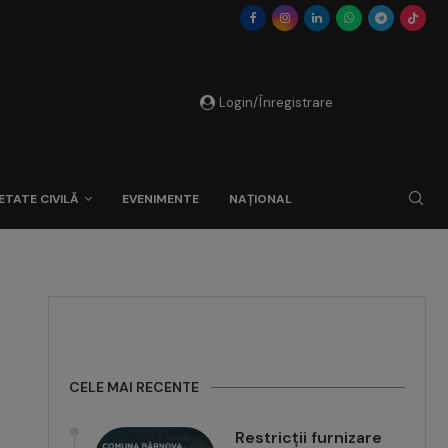
Login/Înregistrare
ETATE CIVILĂ
EVENIMENTE
NAȚIONAL
CELE MAI RECENTE
Restricții furnizare