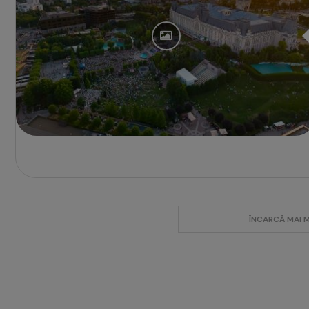
ÎNCARCĂ MAI 