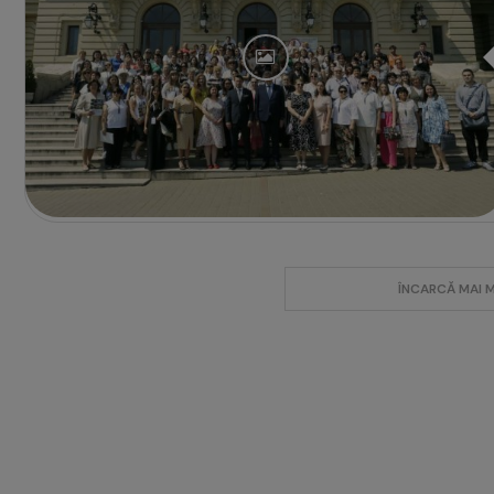
ÎNCARCĂ MAI 