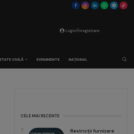
Login/Înregistrare
ETATE CIVILĂ
EVENIMENTE
NAȚIONAL
CELE MAI RECENTE
Restricții furnizare