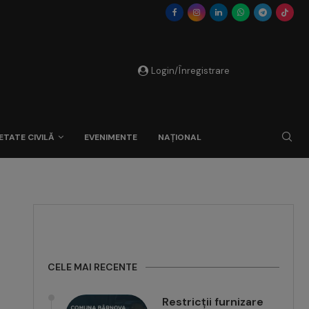
Login/Înregistrare
ETATE CIVILĂ
EVENIMENTE
NAȚIONAL
CELE MAI RECENTE
Restricții furnizare