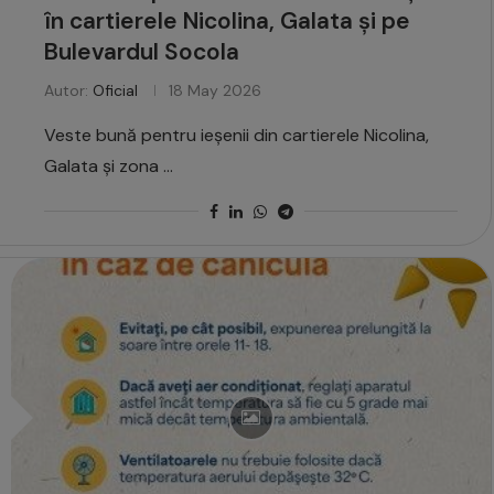
în cartierele Nicolina, Galata și pe
Bulevardul Socola
Autor:
Oficial
18 May 2026
Veste bună pentru ieșenii din cartierele Nicolina,
Galata și zona …