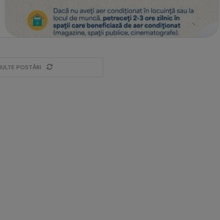
MULTE POSTĂRI