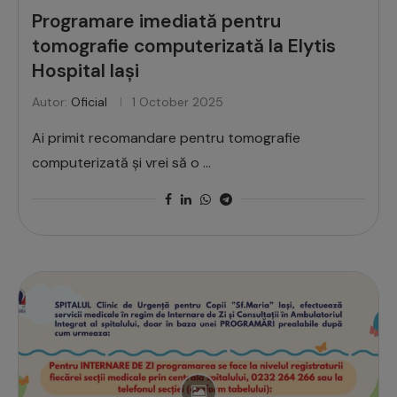
Programare imediată pentru
tomografie computerizată la Elytis
Hospital Iași
Autor:
Oficial
1 October 2025
Ai primit recomandare pentru tomografie
computerizată și vrei să o …