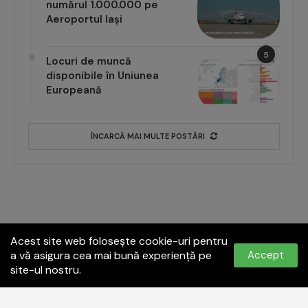
numărul 1.000.000 pe
Aeroportul Iași
5
Locuri de muncă
disponibile în Uniunea
Europeană
ÎNCARCĂ MAI MULTE POSTĂRI
Acest site web folosește cookie-uri pentru
a vă asigura cea mai bună experiență pe
Accept
site-ul nostru.