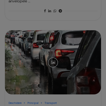
anvelopele …
Deschidere
Principal
Transport