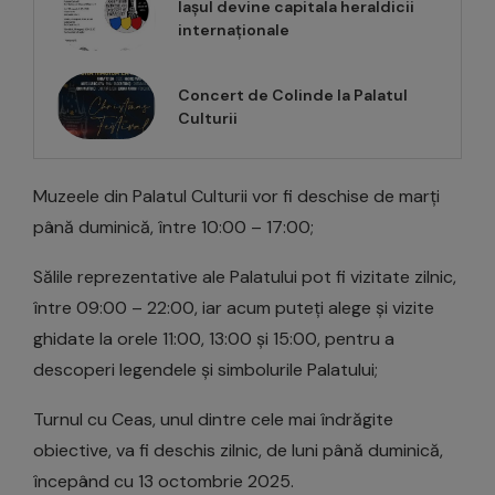
Iașul devine capitala heraldicii
internaționale
Concert de Colinde la Palatul
Culturii
Muzeele din Palatul Culturii vor fi deschise de marți
până duminică, între 10:00 – 17:00;
Sălile reprezentative ale Palatului pot fi vizitate zilnic,
între 09:00 – 22:00, iar acum puteți alege și vizite
ghidate la orele 11:00, 13:00 și 15:00, pentru a
descoperi legendele și simbolurile Palatului;
Turnul cu Ceas, unul dintre cele mai îndrăgite
obiective, va fi deschis zilnic, de luni până duminică,
începând cu 13 octombrie 2025.