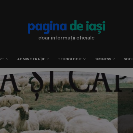
doar informații oficiale
RT
ADMINISTRAȚIE
TEHNOLOGIE
BUSINESS
SOCI