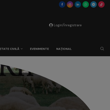
Login/Înregistrare
ETATE CIVILĂ
EVENIMENTE
NAȚIONAL