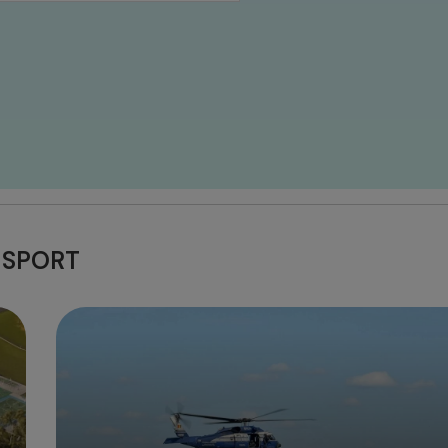
SPORT