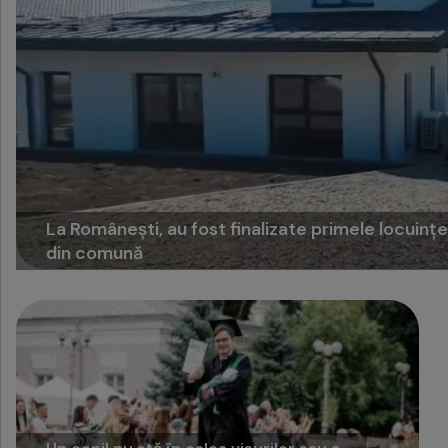
La Românești, au fost finalizate primele locuin
din comună