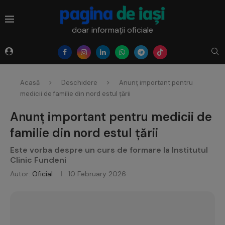
doar informații oficiale
Acasă
Deschidere
Anunț important pentru
medicii de familie din nord estul țării
Anunț important pentru medicii de
familie din nord estul țării
Este vorba despre un curs de formare la Institutul
Clinic Fundeni
Autor:
Oficial
10 February 2026