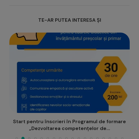
TE-AR PUTEA INTERESA ȘI
Start pentru înscrieri în Programul de formare
„Dezvoltarea competențelor de...