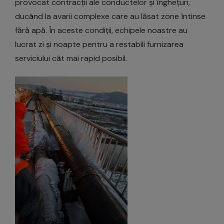
provocat contracții ale conductelor și înghețuri,
ducând la avarii complexe care au lăsat zone întinse
fără apă. În aceste condiții, echipele noastre au
lucrat zi și noapte pentru a restabili furnizarea
serviciului cât mai rapid posibil.