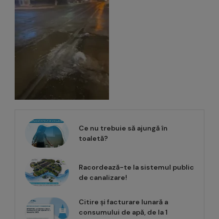
Ce nu trebuie să ajungă în
toaletă?
Racordează-te la sistemul public
de canalizare!
Citire și facturare lunară a
consumului de apă, de la 1