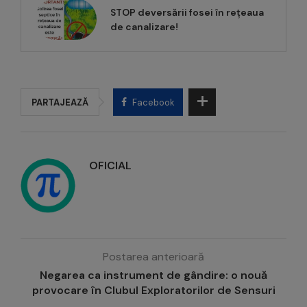
STOP deversării fosei în rețeaua
de canalizare!
PARTAJEAZĂ
Facebook
OFICIAL
Postarea anterioară
Negarea ca instrument de gândire: o nouă
provocare în Clubul Exploratorilor de Sensuri