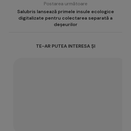
Postarea următoare
Salubris lansează primele insule ecologice
digitalizate pentru colectarea separată a
deșeurilor
TE-AR PUTEA INTERESA ȘI