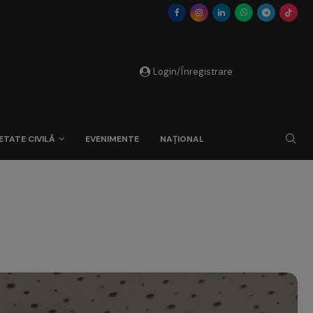
Login/Înregistrare
ETATE CIVILĂ
EVENIMENTE
NAȚIONAL