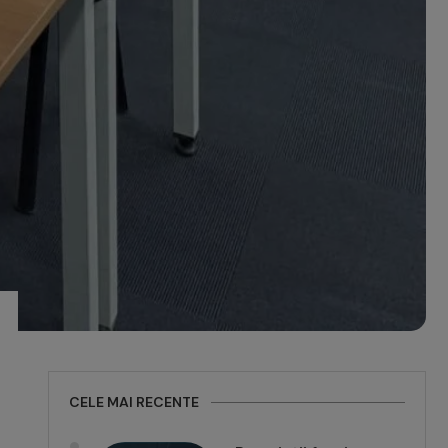
CELE MAI RECENTE