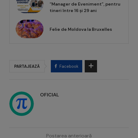
“Manager de Eveniment”, pentru
tineri între 16 și 29 ani
Felie de Moldova la Bruxelles
PARTAJEAZĂ
Facebook
OFICIAL
Postarea anterioară