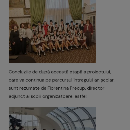
Concluziile de după această etapă a proiectului,
care va continua pe parcursul întregului an școlar,
sunt rezumate de Florentina Precup, director
adjunct al școlii organizatoare, astfel: