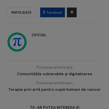
PARTAJEAZĂ
Facebook
OFICIAL
Postarea anterioară
Comunitățile vulnerabile și digitalizarea
Postarea următoare
Terapie prin artă pentru copiii bolnavi de cancer
TE-AR PUTEA INTERESA ȘI