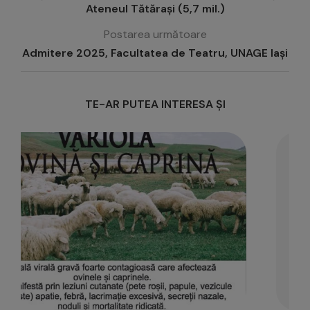
Ateneul Tătărași (5,7 mil.)
Postarea următoare
Admitere 2025, Facultatea de Teatru, UNAGE Iași
TE-AR PUTEA INTERESA ȘI