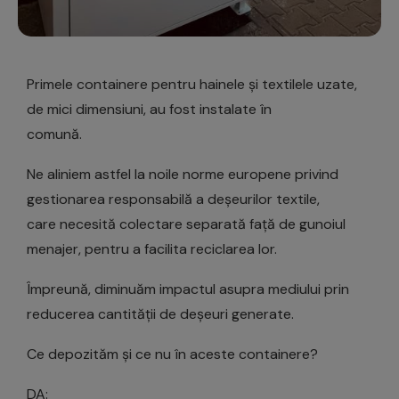
Primele containere pentru hainele și textilele uzate,
de mici dimensiuni, au fost instalate în
comună.
Ne aliniem astfel la noile norme europene privind
gestionarea responsabilă a deșeurilor textile,
care necesită colectare separată față de gunoiul
menajer, pentru a facilita reciclarea lor.
Împreună, diminuăm impactul asupra mediului prin
reducerea cantității de deșeuri generate.
Ce depozităm și ce nu în aceste containere?
DA: