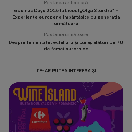
Postarea anterioară
Erasmus Days 2025 la Liceul „Olga Sturdza” –
Experiențe europene împărtășite cu generația
următoare
Postarea următoare
Despre feminitate, echilibru și curaj, alături de 70
de femei puternice
TE-AR PUTEA INTERESA ȘI