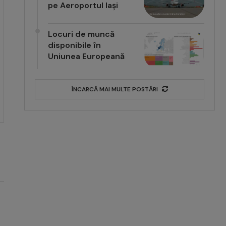
pe Aeroportul Iași
Locuri de muncă
disponibile în
Uniunea Europeană
ÎNCARCĂ MAI MULTE POSTĂRI