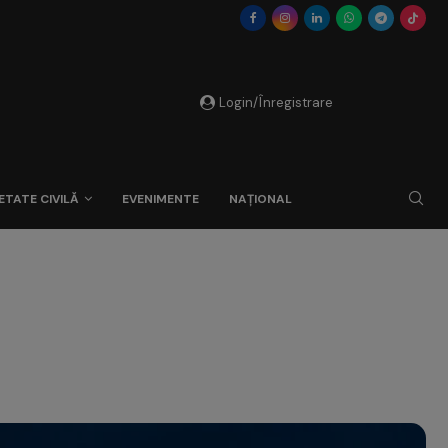
Login/Înregistrare
ETATE CIVILĂ
EVENIMENTE
NAȚIONAL