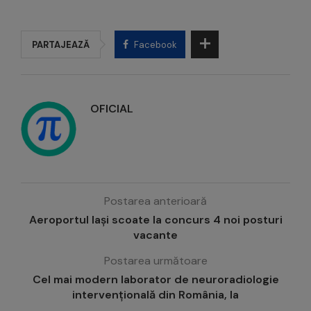
PARTAJEAZĂ
Facebook
OFICIAL
Postarea anterioară
Aeroportul Iași scoate la concurs 4 noi posturi
vacante
Postarea următoare
Cel mai modern laborator de neuroradiologie
intervențională din România, la