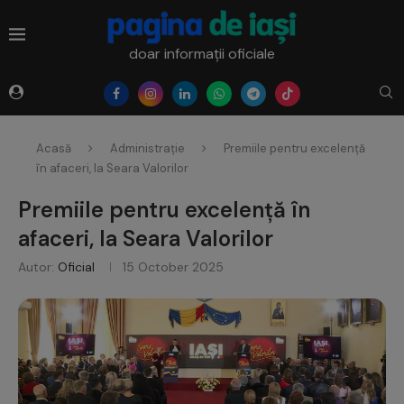
doar informații oficiale
Acasă
Administrație
Premiile pentru excelență
în afaceri, la Seara Valorilor
Premiile pentru excelență în
afaceri, la Seara Valorilor
Autor:
Oficial
15 October 2025