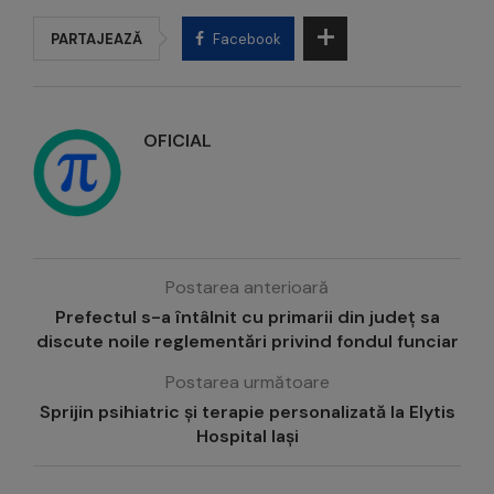
PARTAJEAZĂ
Facebook
OFICIAL
Postarea anterioară
Prefectul s-a întâlnit cu primarii din județ sa
discute noile reglementări privind fondul funciar
Postarea următoare
Sprijin psihiatric și terapie personalizată la Elytis
Hospital Iași