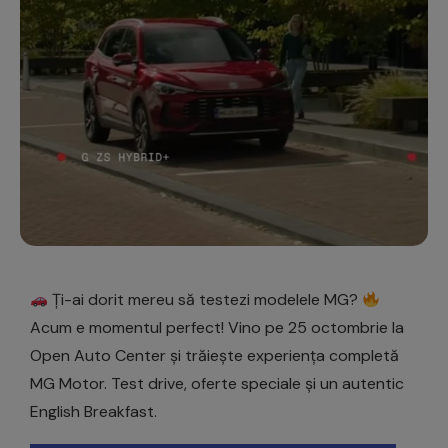
Ți-ai dorit mereu să testezi modelele MG?
Acum e momentul perfect! Vino pe 25 octombrie la
Open Auto Center și trăiește experiența completă
MG Motor. Test drive, oferte speciale și un autentic
English Breakfast.