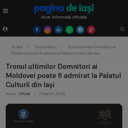
doar informații oficiale
Acasă
Deschidere
Tronul ultimilor Domnitori ai
Moldovei poate fi admirat la Palatul Culturii din Iași
Tronul ultimilor Domnitori ai
Moldovei poate fi admirat la Palatul
Culturii din Iași
Autor:
Oficial
2 March 2026