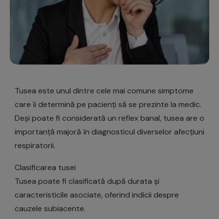
Tusea este unul dintre cele mai comune simptome
care îi determină pe pacienți să se prezinte la medic.
Deși poate fi considerată un reflex banal, tusea are o
importanță majoră în diagnosticul diverselor afecțiuni
respiratorii.
Clasificarea tusei
Tusea poate fi clasificată după durata și
caracteristicile asociate, oferind indicii despre
cauzele subiacente.