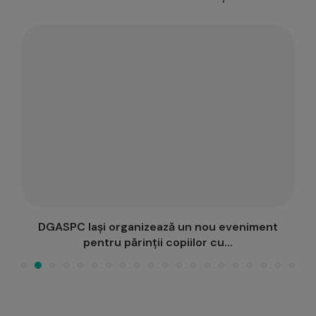
DGASPC Iași organizează un nou eveniment
pentru părinții copiilor cu...