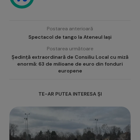
Postarea anterioară
Spectacol de tango la Ateneul Iași
Postarea următoare
Ședință extraordinară de Consiliu Local cu miză
enormă: 63 de milioane de euro din fonduri
europene
TE-AR PUTEA INTERESA ȘI