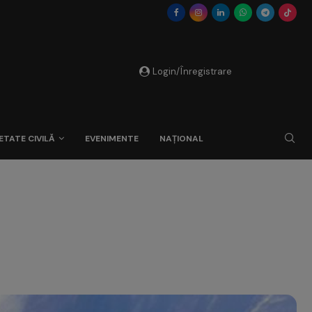
Login/Înregistrare
ETATE CIVILĂ
EVENIMENTE
NAȚIONAL