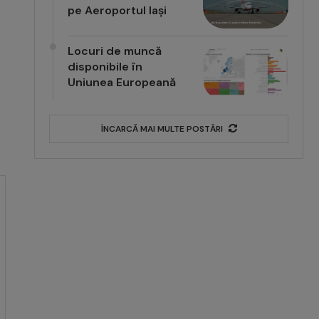
pe Aeroportul Iași
Locuri de muncă
disponibile în
Uniunea Europeană
ÎNCARCĂ MAI MULTE POSTĂRI