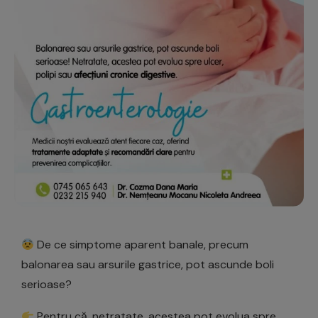
De ce simptome aparent banale, precum
balonarea sau arsurile gastrice, pot ascunde boli
serioase?
Pentru că, netratate, acestea pot evolua spre