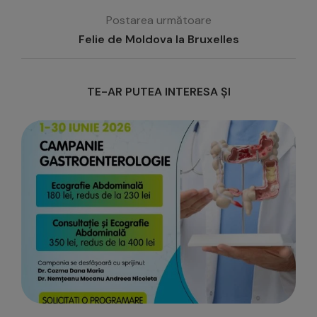
Postarea următoare
Felie de Moldova la Bruxelles
TE-AR PUTEA INTERESA ȘI