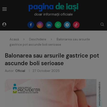
doar informații oficiale
Acasă
Deschidere
Balonarea sau arsurile
gastrice pot ascunde boli serioase
Balonarea sau arsurile gastrice pot
ascunde boli serioase
Autor:
Oficial
27 October 2025