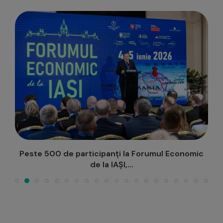
Peste 500 de participanți la Forumul Economic
de la IAȘI,...