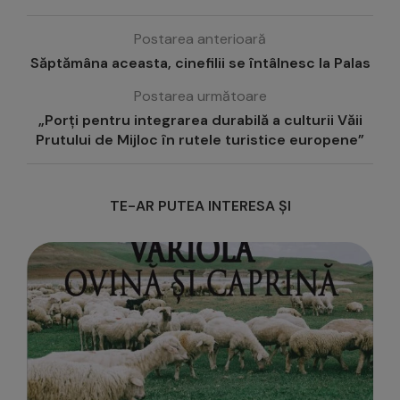
Postarea anterioară
Săptămâna aceasta, cinefilii se întâlnesc la Palas
Postarea următoare
„Porți pentru integrarea durabilă a culturii Văii
Prutului de Mijloc în rutele turistice europene”
TE-AR PUTEA INTERESA ȘI