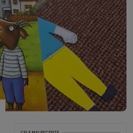
CELE MAI RECENTE