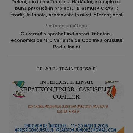
Deleni, din inima Ținutului Hârlăului, exemplu de
bună practică în proiectul Erasmus+ CRAVT:
tradițiile locale, promovate la nivel internațional
Postarea următoare
Guvernul a aprobat indicatorii tehnico-
economici pentru Varianta de Ocolire a orașului
Podu Iloaiei
TE-AR PUTEA INTERESA ȘI