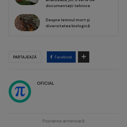
documentații tehnice
Despre lemnul mort și
diversitatea biologică
PARTAJEAZĂ
Facebook
OFICIAL
Postarea anterioară