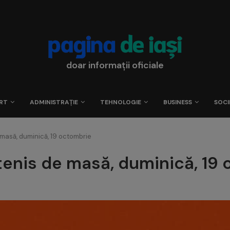
doar informații oficiale
RT
ADMINISTRAȚIE
TEHNOLOGIE
BUSINESS
SOCI
masă, duminică, 19 octombrie
tenis de masă, duminică, 19