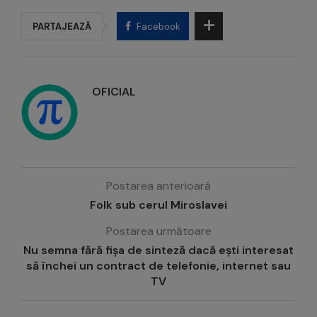
PARTAJEAZĂ
Facebook
OFICIAL
Postarea anterioară
Folk sub cerul Miroslavei
Postarea următoare
Nu semna fără fișa de sinteză dacă ești interesat
să închei un contract de telefonie, internet sau
TV