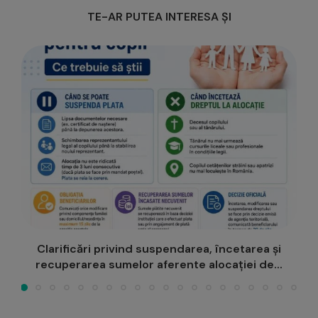
TE-AR PUTEA INTERESA ȘI
Clarificări privind suspendarea, încetarea și
recuperarea sumelor aferente alocației de...