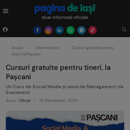
doar informații oficiale
Acasă
Administrație
Cursuri gratuite pentru
tineri, la Pașcani
Cursuri gratuite pentru tineri, la
Pașcani
Un Curs de Social Media și umul de Management de
Eveniment
Autor:
Oficial
10 September 2025