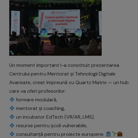
Un moment important l-a constituit prezentarea
Centrului pentru Mentorat și Tehnologii Digitale
Avansate, creat împreună cu Quartz Matrix — un hub
care va oferi profesorilor:
formare modulară,
mentorat și coaching,
un incubator EdTech (VR/AR, LMS),
resurse pentru școli vulnerabile,
consultanță pentru proiecte europene.