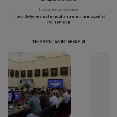
Postarea următoare
Tibor Selymes este noul antrenor principal al
Politehnicii
TE-AR PUTEA INTERESA ȘI