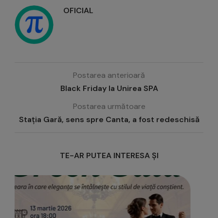
OFICIAL
Postarea anterioară
Black Friday la Unirea SPA
Postarea următoare
Stația Gară, sens spre Canta, a fost redeschisă
TE-AR PUTEA INTERESA ȘI