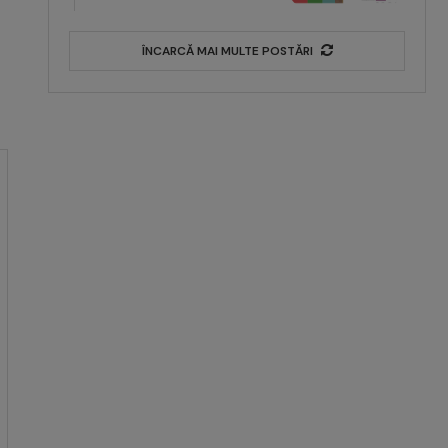
ÎNCARCĂ MAI MULTE POSTĂRI