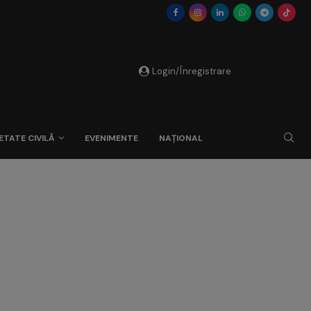
Login/Înregistrare
ETATE CIVILĂ
EVENIMENTE
NAȚIONAL