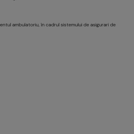
ntul ambulatoriu, în cadrul sistemului de asigurari de