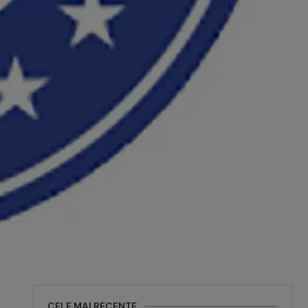
CELE MAI RECENTE