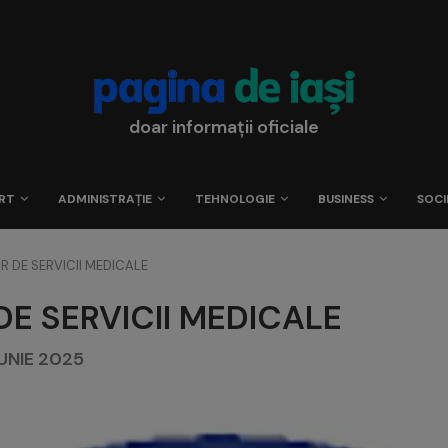
doar informații oficiale
RT
ADMINISTRAȚIE
TEHNOLOGIE
BUSINESS
SOCI
R DE SERVICII MEDICALE
DE SERVICII MEDICALE
 IUNIE 2025