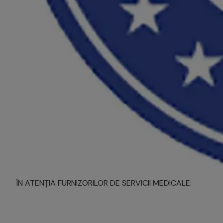
ÎN ATENȚIA FURNIZORILOR DE SERVICII MEDICALE: