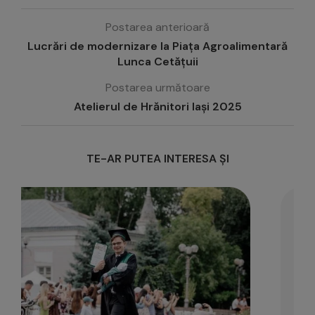
Postarea anterioară
Lucrări de modernizare la Piața Agroalimentară
Lunca Cetățuii
Postarea următoare
Atelierul de Hrănitori Iași 2025
TE-AR PUTEA INTERESA ȘI