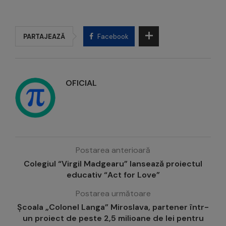
PARTAJEAZĂ
Facebook
OFICIAL
Postarea anterioară
Colegiul “Virgil Madgearu” lansează proiectul
educativ “Act for Love”
Postarea următoare
Școala „Colonel Langa” Miroslava, partener într-
un proiect de peste 2,5 milioane de lei pentru