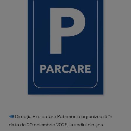
Direcția Exploatare Patrimoniu organizează în
data de 20 noiembrie 2025, la sediul din șos.