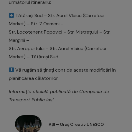
următorul itinerariu:
Tătărași Sud – Str. Aurel Vlaicu (Carrefour
Market) – Str. 7 Oameni –
Str. Locotenent Popovici – Str. Mistrețului – Str.
Marginii –
Str. Aeroportului – Str. Aurel Vlaicu (Carrefour
Market) – Tătărași Sud.
Vă rugăm să țineți cont de aceste modificări în
planificarea călătoriilor.
Informație oficială publicată de Compania de
Transport Public Iași
IAȘI – Oraș Creativ UNESCO