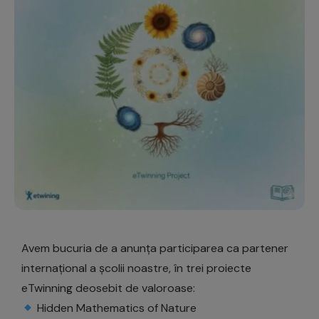
Avem bucuria de a anunța participarea ca partener
internațional a școlii noastre, în trei proiecte
eTwinning deosebit de valoroase:
Hidden Mathematics of Nature