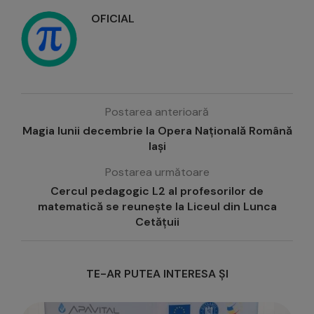
OFICIAL
Postarea anterioară
Magia lunii decembrie la Opera Națională Română
Iași
Postarea următoare
Cercul pedagogic L2 al profesorilor de
matematică se reunește la Liceul din Lunca
Cetățuii
TE-AR PUTEA INTERESA ȘI