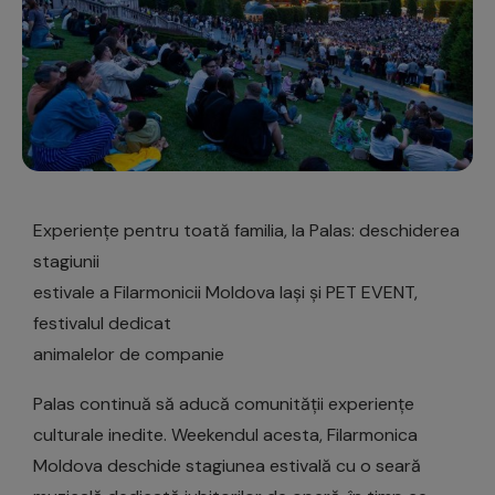
Experiențe pentru toată familia, la Palas: deschiderea
stagiunii
estivale a Filarmonicii Moldova Iași și PET EVENT,
festivalul dedicat
animalelor de companie
Palas continuă să aducă comunității experiențe
culturale inedite. Weekendul acesta, Filarmonica
Moldova deschide stagiunea estivală cu o seară