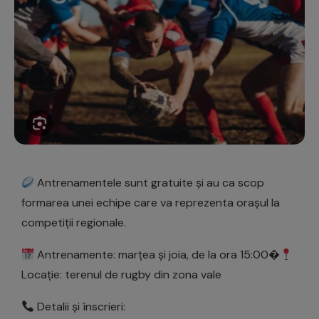
Antrenamentele sunt gratuite și au ca scop
formarea unei echipe care va reprezenta orașul la
competiții regionale.
Antrenamente: marțea și joia, de la ora 15:00�
Locație: terenul de rugby din zona vale
Detalii și înscrieri: