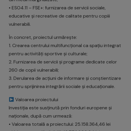
• ESO4.11 – FSE+: furnizarea de servicii sociale,
educative și recreative de calitate pentru copiii
vulnerabili.
În concret, proiectul urmărește:
1. Crearea centrului multifuncțional ca spațiu integrat
pentru activități sportive și culturale;
2. Furnizarea de servicii și programe dedicate celor
260 de copii vulnerabili;
3. Derularea de acțiuni de informare și conștientizare
pentru sprijinirea integrării sociale și educaționale.
Valoarea proiectului
Investiția este susținută prin fonduri europene și
naționale, după cum urmează:
• Valoarea totală a proiectului: 25.158.364,46 lei