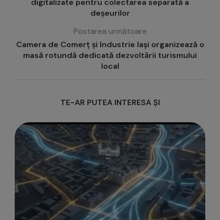
digitalizate pentru colectarea separată a
deșeurilor
Postarea următoare
Camera de Comerț și Industrie Iași organizează o
masă rotundă dedicată dezvoltării turismului
local
TE-AR PUTEA INTERESA ȘI