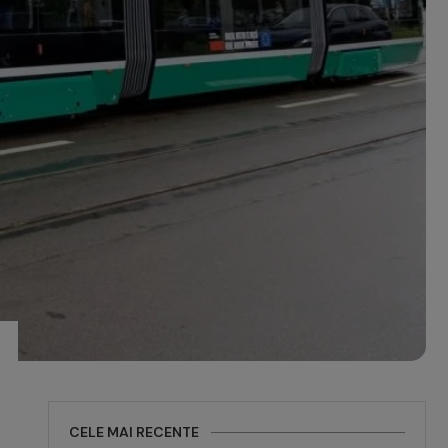
CELE MAI RECENTE