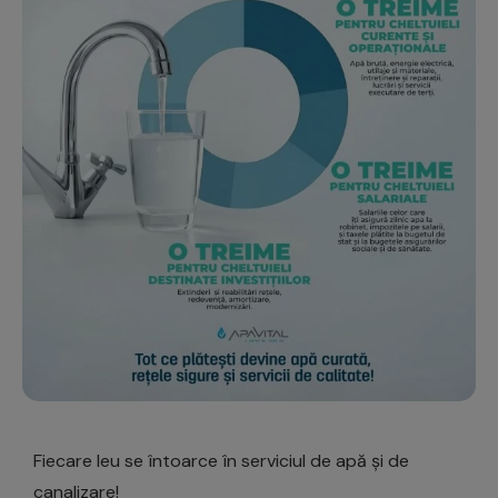
Fiecare leu se întoarce în serviciul de apă și de
canalizare!