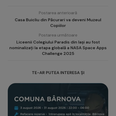
Postarea anterioară
Casa Buicliu din Păcurari va deveni Muzeul
Copiilor
Postarea următoare
Liceenii Colegiului Paradis din Iași au fost
nominalizați la etapa globală a NASA Space Apps
Challenge 2025
TE-AR PUTEA INTERESA ȘI