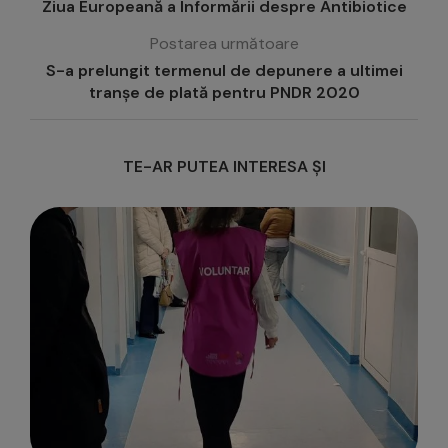
Ziua Europeană a Informării despre Antibiotice
Postarea următoare
S-a prelungit termenul de depunere a ultimei
tranșe de plată pentru PNDR 2020
TE-AR PUTEA INTERESA ȘI