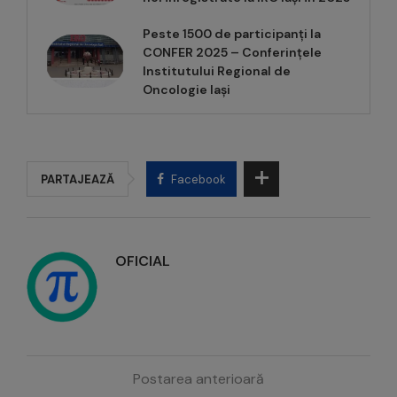
Peste 1500 de participanți la
CONFER 2025 – Conferințele
Institutului Regional de
Oncologie Iași
PARTAJEAZĂ
Facebook
OFICIAL
Postarea anterioară