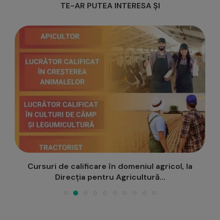
TE-AR PUTEA INTERESA ȘI
Cursuri de calificare în domeniul agricol, la
Direcția pentru Agricultură...