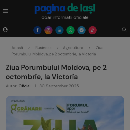
doar informații oficiale
Acasă
Business
Agricultura
Ziua
Porumbului Moldova, pe 2 octombrie, la Victoria
Ziua Porumbului Moldova, pe 2
octombrie, la Victoria
Autor:
Oficial
30 September 2025