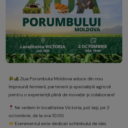
Ziua Porumbului Moldova aduce din nou
împreună fermierii, partenerii și specialiștii agricoli
pentru o experiență plină de inovație și colaborare!
Ne vedem în localitatea Victoria, jud. Iași, pe 2
octombrie, de la ora 10:00.
Evenimentul este dedicat schimbului de idei,