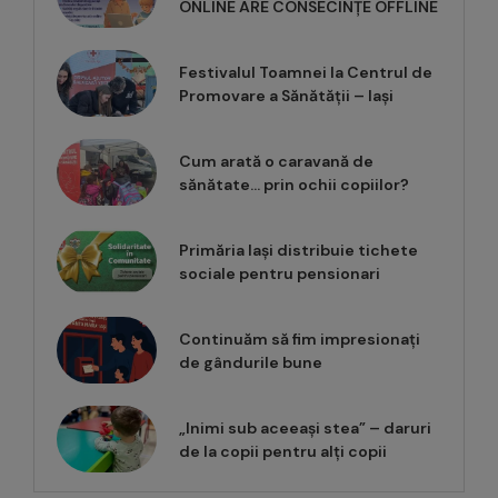
ONLINE ARE CONSECINȚE OFFLINE
Festivalul Toamnei la Centrul de
Promovare a Sănătății – Iași
Cum arată o caravană de
sănătate… prin ochii copiilor?
Primăria Iași distribuie tichete
sociale pentru pensionari
Continuăm să fim impresionați
de gândurile bune
„Inimi sub aceeași stea” – daruri
de la copii pentru alți copii