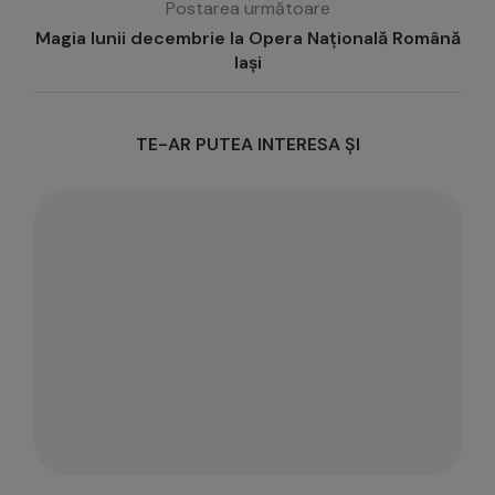
Postarea următoare
Magia lunii decembrie la Opera Națională Română
Iași
TE-AR PUTEA INTERESA ȘI