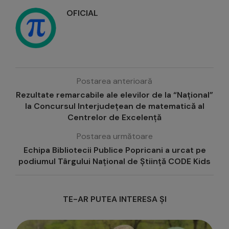
OFICIAL
Postarea anterioară
Rezultate remarcabile ale elevilor de la “Național”
la Concursul Interjudețean de matematică al
Centrelor de Excelență
Postarea următoare
Echipa Bibliotecii Publice Popricani a urcat pe
podiumul Târgului Național de Știință CODE Kids
TE-AR PUTEA INTERESA ȘI